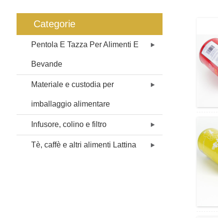
Categorie
Pentola E Tazza Per Alimenti E
Bevande
Materiale e custodia per
imballaggio alimentare
Infusore, colino e filtro
Tè, caffè e altri alimenti Lattina