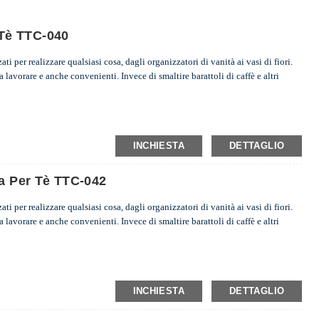
l Tè TTC-040
zati per realizzare qualsiasi cosa, dagli organizzatori di vanità ai vasi di fiori.
a lavorare e anche convenienti. Invece di smaltire barattoli di caffè e altri
INCHIESTA
DETTAGLIO
ta Per Tè TTC-042
zati per realizzare qualsiasi cosa, dagli organizzatori di vanità ai vasi di fiori.
a lavorare e anche convenienti. Invece di smaltire barattoli di caffè e altri
INCHIESTA
DETTAGLIO