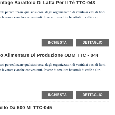
ntage Barattolo Di Latta Per Il Tè TTC-043
zati per realizzare qualsiasi cosa, dagli organizzatori di vanità ai vasi di fiori.
a lavorare e anche convenienti. Invece di smaltire barattoli di caffè e altri
INCHIESTA
DETTAGLIO
gio Alimentare Di Produzione ODM TTC - 044
zati per realizzare qualsiasi cosa, dagli organizzatori di vanità ai vasi di fiori.
a lavorare e anche convenienti. Invece di smaltire barattoli di caffè e altri
INCHIESTA
DETTAGLIO
rello Da 500 Ml TTC-045