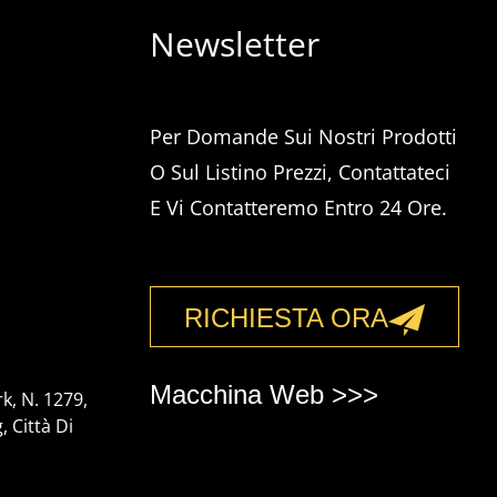
Newsletter
Per Domande Sui Nostri Prodotti
O Sul Listino Prezzi, Contattateci
E Vi Contatteremo Entro 24 Ore.
RICHIESTA ORA
Macchina Web >>>
k, N. 1279,
 Città Di